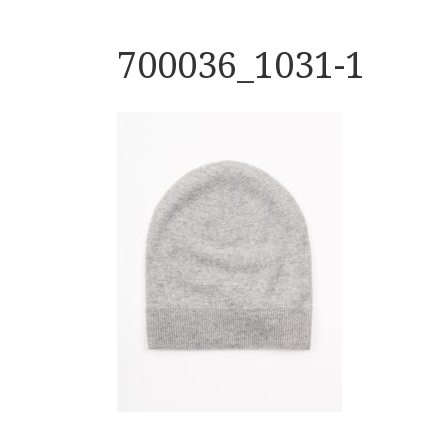
700036_1031-1