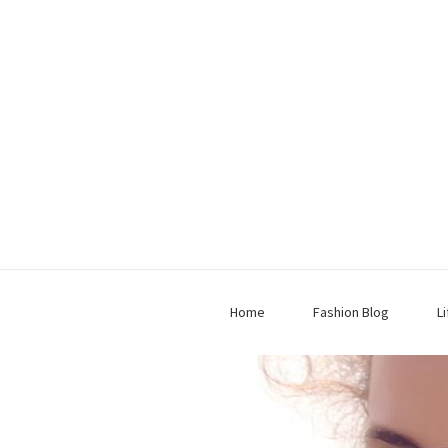
Home
Fashion Blog
L