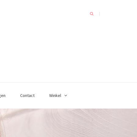
gen
Contact
Winkel