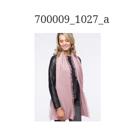
700009_1027_a