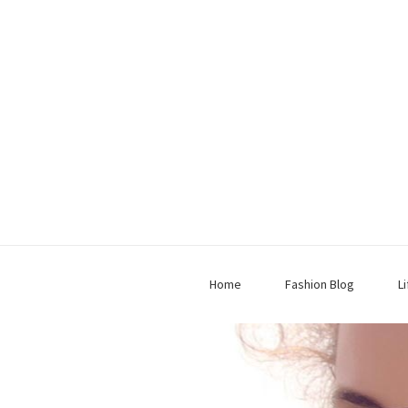
Home
Fashion Blog
L