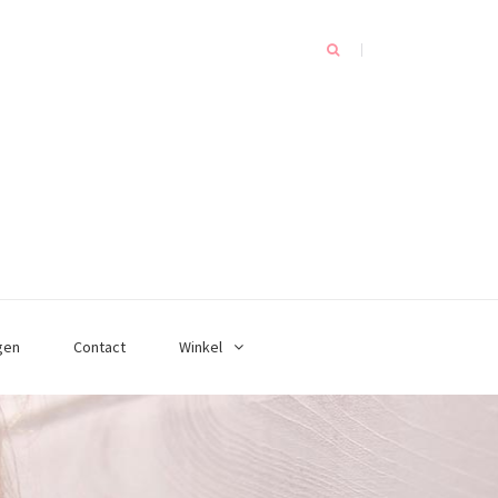
gen
Contact
Winkel