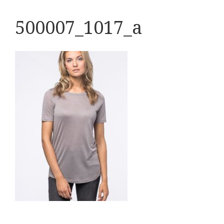
500007_1017_a