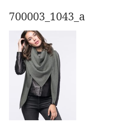
700003_1043_a