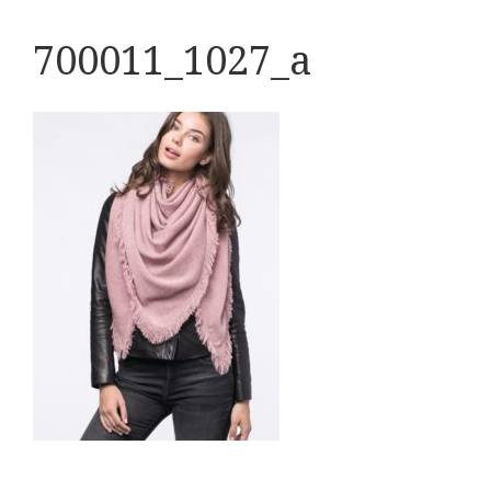
700011_1027_a