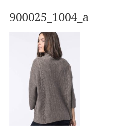
900025_1004_a