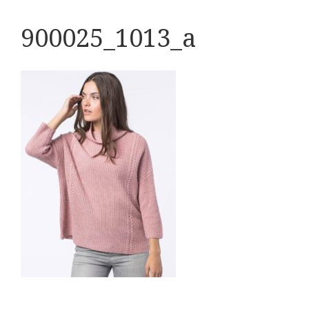
900025_1013_a