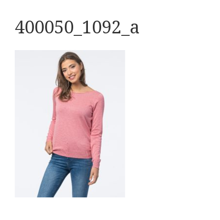
400050_1092_a