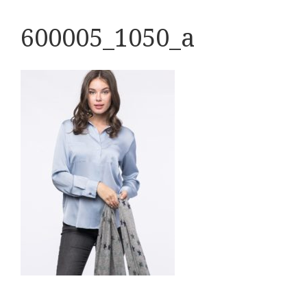
600005_1050_a