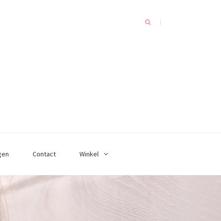
gen
Contact
Winkel