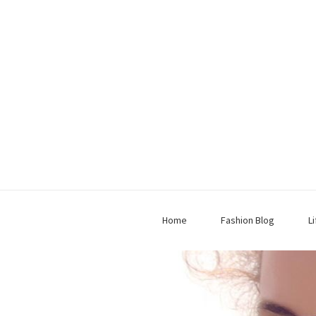
Home
Fashion Blog
L