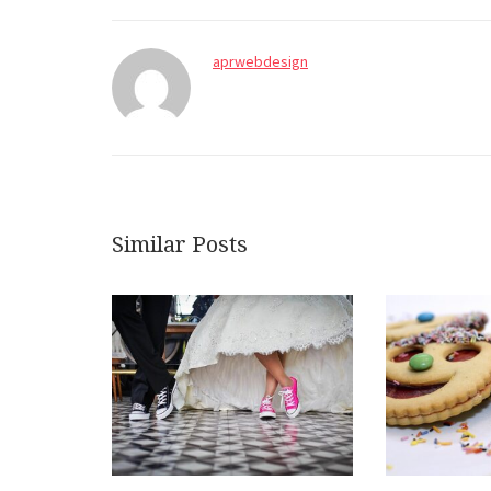
aprwebdesign
Similar Posts