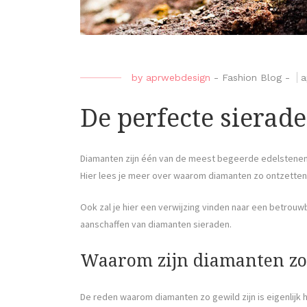
by
aprwebdesign
-
Fashion Blog
-
a
De perfecte sierad
Diamanten zijn één van de meest begeerde edelstenen 
Hier lees je meer over waarom diamanten zo ontzettend
Ook zal je hier een verwijzing vinden naar een betrouw
aanschaffen van diamanten sieraden.
Waarom zijn diamanten zo 
De reden waarom diamanten zo gewild zijn is eigenlijk h