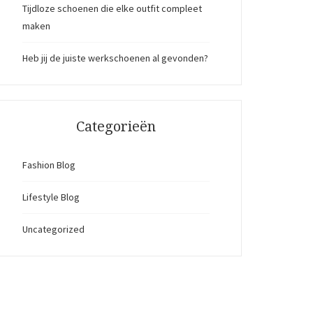
Tijdloze schoenen die elke outfit compleet
maken
Heb jij de juiste werkschoenen al gevonden?
Categorieën
Fashion Blog
Lifestyle Blog
Uncategorized