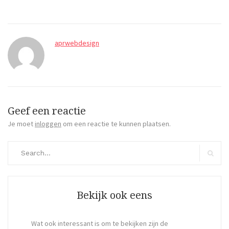
aprwebdesign
Geef een reactie
Je moet
inloggen
om een reactie te kunnen plaatsen.
Search
for:
Search
Bekijk ook eens
Wat ook interessant is om te bekijken zijn de