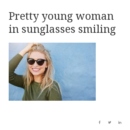
Pretty young woman
in sunglasses smiling