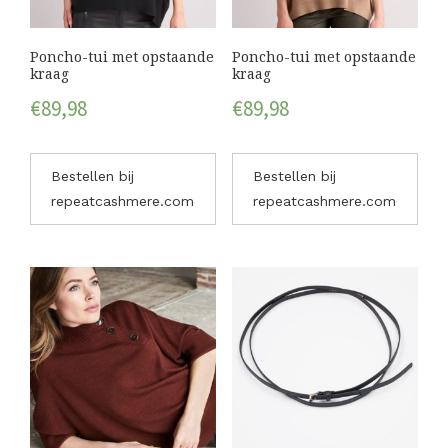
Poncho-tui met opstaande
Poncho-tui met opstaande
kraag
kraag
€
89,98
€
89,98
Bestellen bij
Bestellen bij
repeatcashmere.com
repeatcashmere.com