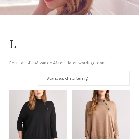
L
Resultaat 41–48 van de 48 resultaten wordt getoond