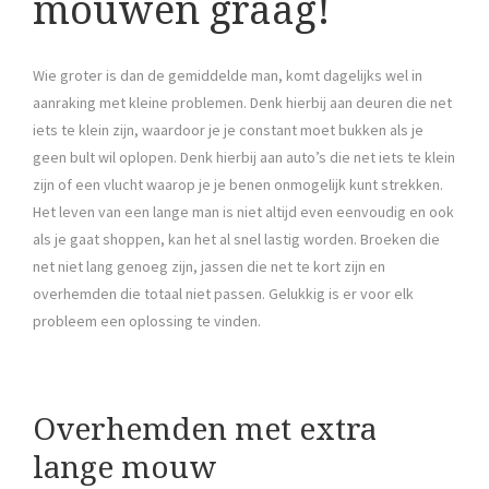
mouwen graag!
Wie groter is dan de gemiddelde man, komt dagelijks wel in
aanraking met kleine problemen. Denk hierbij aan deuren die net
iets te klein zijn, waardoor je je constant moet bukken als je
geen bult wil oplopen. Denk hierbij aan auto’s die net iets te klein
zijn of een vlucht waarop je je benen onmogelijk kunt strekken.
Het leven van een lange man is niet altijd even eenvoudig en ook
als je gaat shoppen, kan het al snel lastig worden. Broeken die
net niet lang genoeg zijn, jassen die net te kort zijn en
overhemden die totaal niet passen. Gelukkig is er voor elk
probleem een oplossing te vinden.
Overhemden met extra
lange mouw