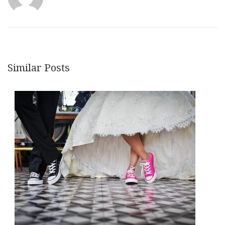
Similar Posts