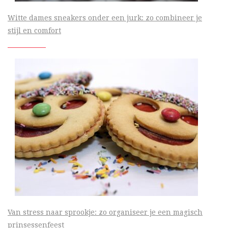
Witte dames sneakers onder een jurk: zo combineer je
stijl en comfort
Van stress naar sprookje: zo organiseer je een magisch
prinsessenfeest