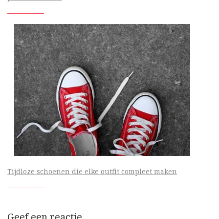
Tijdloze schoenen die elke outfit compleet maken
Geef een reactie