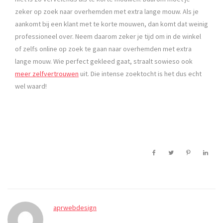
zeker op zoek naar overhemden met extra lange mouw. Als je
aankomt bij een klant met te korte mouwen, dan komt dat weinig
professioneel over. Neem daarom zeker je tijd om in de winkel
of zelfs online op zoek te gaan naar overhemden met extra
lange mouw. Wie perfect gekleed gaat, straalt sowieso ook
meer zelfvertrouwen
uit. Die intense zoektocht is het dus echt
wel waard!
aprwebdesign