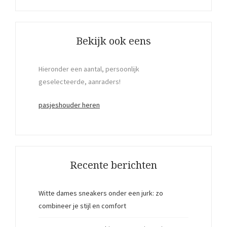
Bekijk ook eens
Hieronder een aantal, persoonlijk
geselecteerde, aanraders!
pasjeshouder heren
Recente berichten
Witte dames sneakers onder een jurk: zo
combineer je stijl en comfort