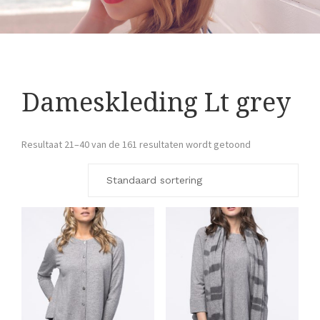
Dameskleding Lt grey
Resultaat 21–40 van de 161 resultaten wordt getoond