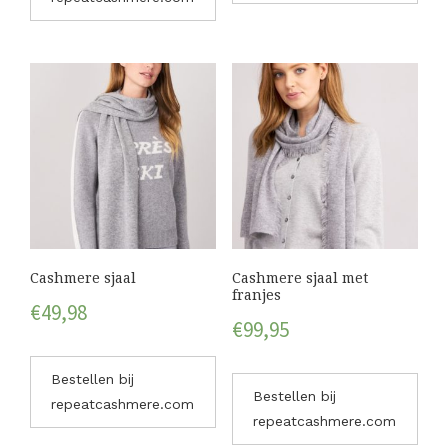
Cashmere sjaal
Cashmere sjaal met
franjes
€
49,98
€
99,95
Bestellen bij
Bestellen bij
repeatcashmere.com
repeatcashmere.com