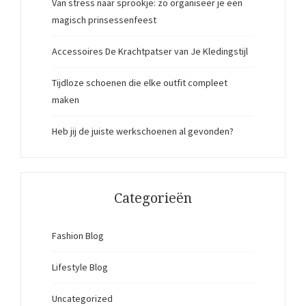
Van stress naar sprookje: zo organiseer je een
magisch prinsessenfeest
Accessoires De Krachtpatser van Je Kledingstijl
Tijdloze schoenen die elke outfit compleet
maken
Heb jij de juiste werkschoenen al gevonden?
Categorieën
Fashion Blog
Lifestyle Blog
Uncategorized