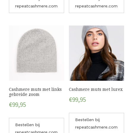
repeatcashmere.com
repeatcashmere.com
Cashmere muts met links
Cashmere muts met lurex
gebreide zoom
€
99,95
€
99,95
Bestellen bij
Bestellen bij
repeatcashmere.com
repeatcashmere.com