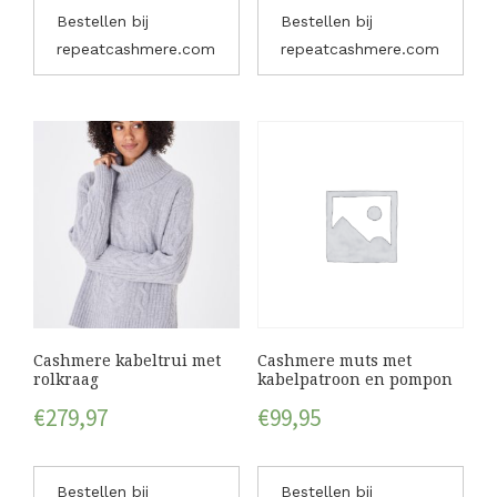
Bestellen bij
Bestellen bij
repeatcashmere.com
repeatcashmere.com
Cashmere kabeltrui met
Cashmere muts met
rolkraag
kabelpatroon en pompon
€
279,97
€
99,95
Bestellen bij
Bestellen bij