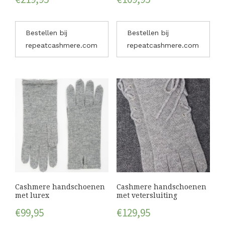
Bestellen bij
Bestellen bij
repeatcashmere.com
repeatcashmere.com
Cashmere handschoenen
Cashmere handschoenen
met lurex
met vetersluiting
€
99,95
€
129,95