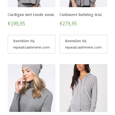
Cardigan met ronde zoom
Cashmere batwing-trui
€
199,95
€
279,95
Bestellen bij
Bestellen bij
repeatcashmere.com
repeatcashmere.com