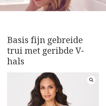
Basis fijn gebreide
trui met geribde V-
hals