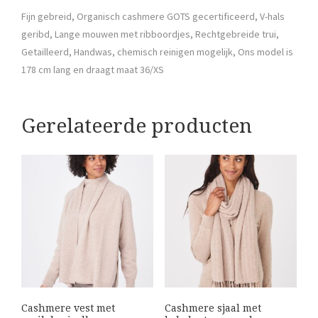
Fijn gebreid, Organisch cashmere GOTS gecertificeerd, V-hals
geribd, Lange mouwen met ribboordjes, Rechtgebreide trui,
Getailleerd, Handwas, chemisch reinigen mogelijk, Ons model is
178 cm lang en draagt maat 36/XS
Gerelateerde producten
Cashmere vest met
Cashmere sjaal met