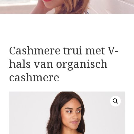
Cashmere trui met V-
hals van organisch
cashmere