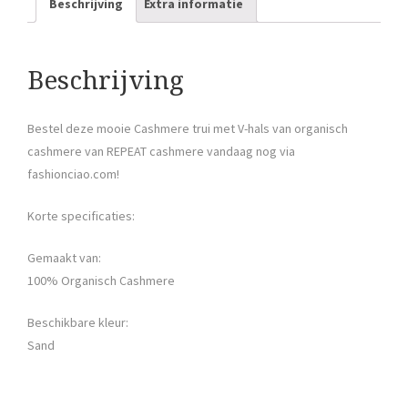
Beschrijving
Extra informatie
Beschrijving
Bestel deze mooie Cashmere trui met V-hals van organisch
cashmere van REPEAT cashmere vandaag nog via
fashionciao.com!
Korte specificaties:
Gemaakt van:
100% Organisch Cashmere
Beschikbare kleur:
Sand