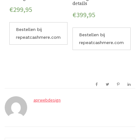
details
€
299,95
€
399,95
Bestellen bij
Bestellen bij
repeatcashmere.com
repeatcashmere.com
aprwebdesign