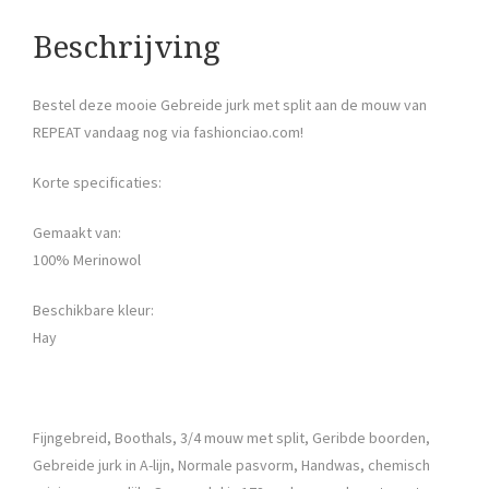
Beschrijving
Bestel deze mooie Gebreide jurk met split aan de mouw van
REPEAT vandaag nog via fashionciao.com!
Korte specificaties:
Gemaakt van:
100% Merinowol
Beschikbare kleur:
Hay
Fijngebreid, Boothals, 3/4 mouw met split, Geribde boorden,
Gebreide jurk in A-lijn, Normale pasvorm, Handwas, chemisch