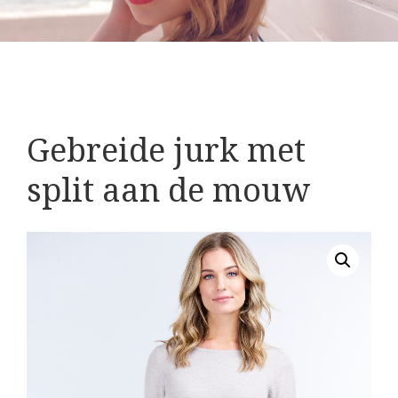
Gebreide jurk met
split aan de mouw