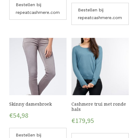
Bestellen bij
Bestellen bij
repeatcashmere.com
repeatcashmere.com
Skinny damesbroek
Cashmere trui met ronde
hals
€
54,98
€
179,95
Bestellen bij