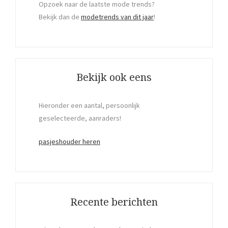
Opzoek naar de laatste mode trends?
Bekijk dan de
modetrends van dit jaar
!
Bekijk ook eens
Hieronder een aantal, persoonlijk
geselecteerde, aanraders!
pasjeshouder heren
Recente berichten