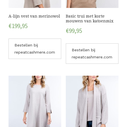
A-lijn vest van merinowol
Basic trui met korte
mouwen van katoenmix
€
199,95
€
99,95
Bestellen bij
Bestellen bij
repeatcashmere.com
repeatcashmere.com