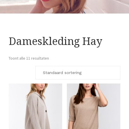
Dameskleding Hay
Toont alle 11 resultaten