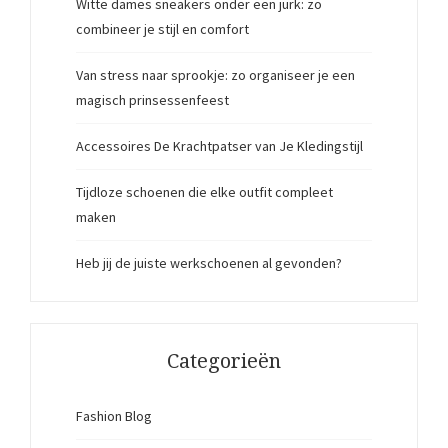
Witte dames sneakers onder een jurk: zo
combineer je stijl en comfort
Van stress naar sprookje: zo organiseer je een
magisch prinsessenfeest
Accessoires De Krachtpatser van Je Kledingstijl
Tijdloze schoenen die elke outfit compleet
maken
Heb jij de juiste werkschoenen al gevonden?
Categorieën
Fashion Blog