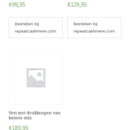
€
99,95
€
129,95
Bestellen bij
Bestellen bij
repeatcashmere.com
repeatcashmere.com
Vest met drukknopen van
katoen-mix
€
189,95