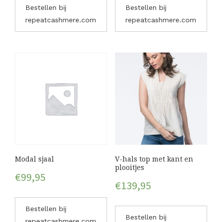
Bestellen bij
Bestellen bij
repeatcashmere.com
repeatcashmere.com
Modal sjaal
V-hals top met kant en
plooitjes
€
99,95
€
139,95
Bestellen bij
Bestellen bij
repeatcashmere.com