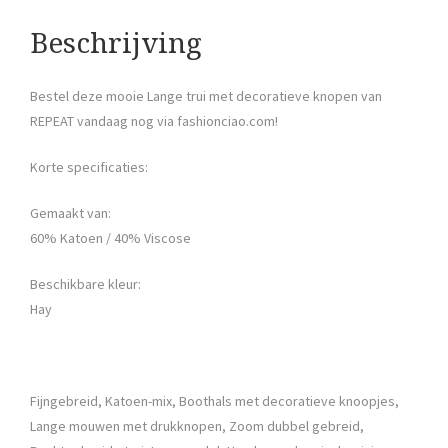
Beschrijving
Bestel deze mooie Lange trui met decoratieve knopen van
REPEAT vandaag nog via fashionciao.com!
Korte specificaties:
Gemaakt van:
60% Katoen / 40% Viscose
Beschikbare kleur:
Hay
Fijngebreid, Katoen-mix, Boothals met decoratieve knoopjes,
Lange mouwen met drukknopen, Zoom dubbel gebreid,