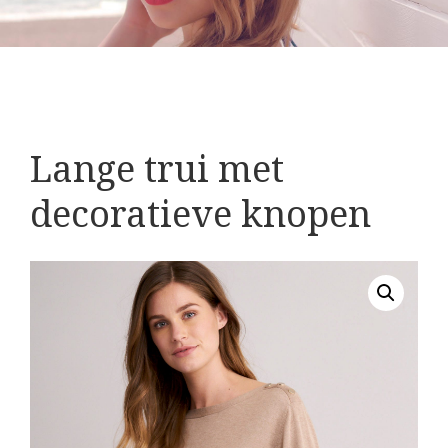
Lange trui met
decoratieve knopen