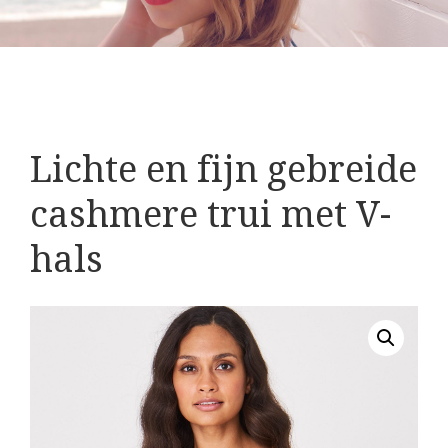
Lichte en fijn gebreide
cashmere trui met V-
hals