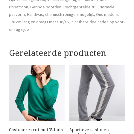
ribpatroon, Geribde boorden, Rechtgebreide trui, Normale
pasvorm, Handwas, chemisch reinigen mogelijk, Ons model is
178 cm lang en draagt maat 36/XS, Zichtbare deelnaden op voor-
en rugzijde
Gerelateerde producten
Cashmere trui met V-hals
Sportieve cashmere