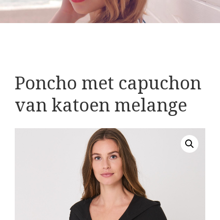
Poncho met capuchon
van katoen melange