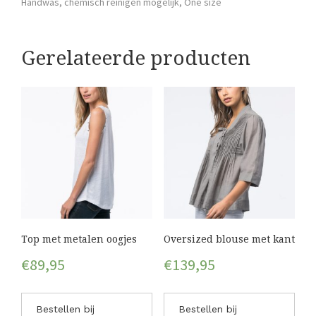
Handwas, chemisch reinigen mogelijk, One size
Gerelateerde producten
Top met metalen oogjes
Oversized blouse met kant
€
89,95
€
139,95
Bestellen bij
Bestellen bij