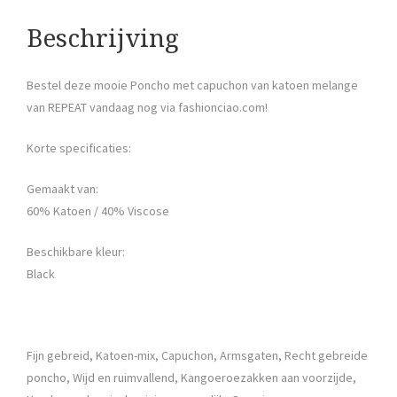
Beschrijving
Bestel deze mooie Poncho met capuchon van katoen melange
van REPEAT vandaag nog via fashionciao.com!
Korte specificaties:
Gemaakt van:
60% Katoen / 40% Viscose
Beschikbare kleur:
Black
Fijn gebreid, Katoen-mix, Capuchon, Armsgaten, Recht gebreide
poncho, Wijd en ruimvallend, Kangoeroezakken aan voorzijde,