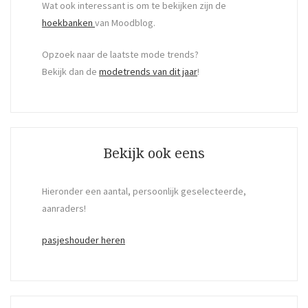
Wat ook interessant is om te bekijken zijn de
hoekbanken
van Moodblog.
Opzoek naar de laatste mode trends?
Bekijk dan de
modetrends van dit jaar
!
Bekijk ook eens
Hieronder een aantal, persoonlijk geselecteerde,
aanraders!
pasjeshouder heren