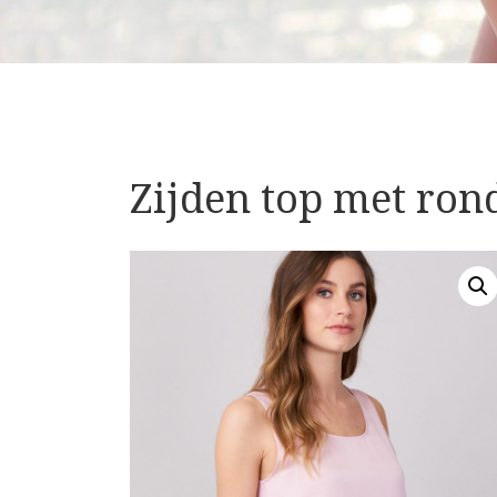
Zijden top met ron