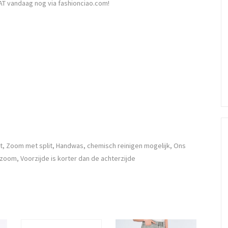
AT vandaag nog via fashionciao.com!
t, Zoom met split, Handwas, chemisch reinigen mogelijk, Ons
zoom, Voorzijde is korter dan de achterzijde