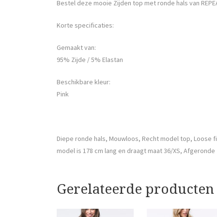
Bestel deze mooie Zijden top met ronde hals van REPE
Korte specificaties:
Gemaakt van:
95% Zijde / 5% Elastan
Beschikbare kleur:
Pink
Diepe ronde hals, Mouwloos, Recht model top, Loose fi
model is 178 cm lang en draagt maat 36/XS, Afgeronde 
Gerelateerde producten