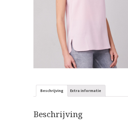
Beschrijving
Extra informatie
Beschrijving