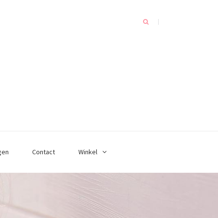
gen
Contact
Winkel