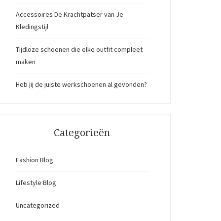
Accessoires De Krachtpatser van Je
Kledingstijl
Tijdloze schoenen die elke outfit compleet
maken
Heb jij de juiste werkschoenen al gevonden?
Categorieën
Fashion Blog
Lifestyle Blog
Uncategorized