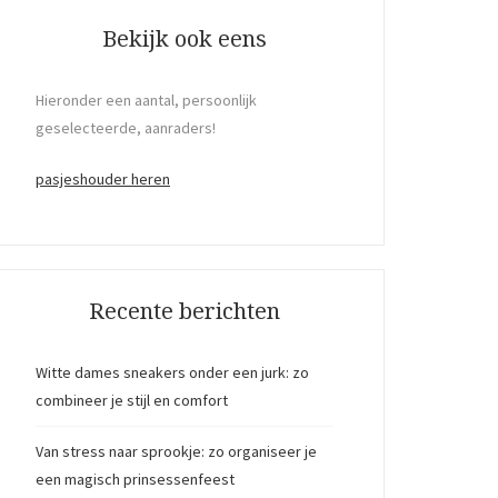
Bekijk ook eens
Hieronder een aantal, persoonlijk
geselecteerde, aanraders!
pasjeshouder heren
Recente berichten
Witte dames sneakers onder een jurk: zo
combineer je stijl en comfort
Van stress naar sprookje: zo organiseer je
een magisch prinsessenfeest