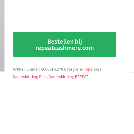
Bestellen bij
repeatcashmere.com
Artikelnummer:
600001-1278
Categorie:
Tops
Tags:
Dameskleding Pink
,
Dameskleding REPEAT