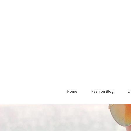
Home
Fashion Blog
L