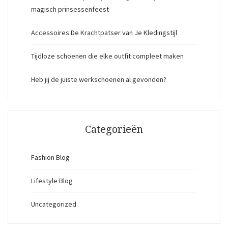
magisch prinsessenfeest
Accessoires De Krachtpatser van Je Kledingstijl
Tijdloze schoenen die elke outfit compleet maken
Heb jij de juiste werkschoenen al gevonden?
Categorieën
Fashion Blog
Lifestyle Blog
Uncategorized