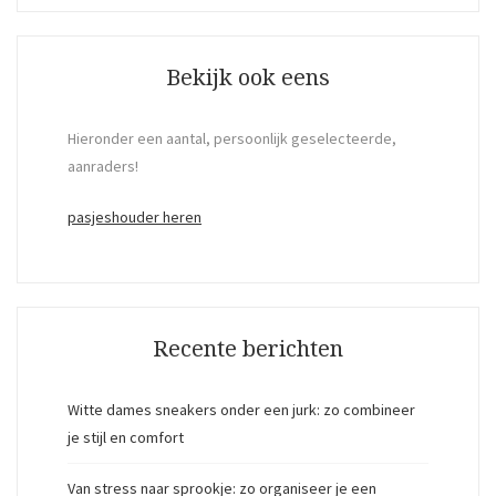
Bekijk ook eens
Hieronder een aantal, persoonlijk geselecteerde,
aanraders!
pasjeshouder heren
Recente berichten
Witte dames sneakers onder een jurk: zo combineer
je stijl en comfort
Van stress naar sprookje: zo organiseer je een