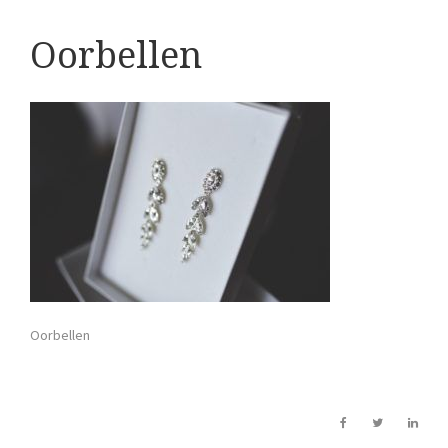
Oorbellen
Oorbellen