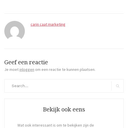
carin caat marketing
Geef een reactie
Je moet
inloggen
om een reactie te kunnen plaatsen.
Search
for:
Search
Bekijk ook eens
Wat ook interessant is om te bekijken zijn de