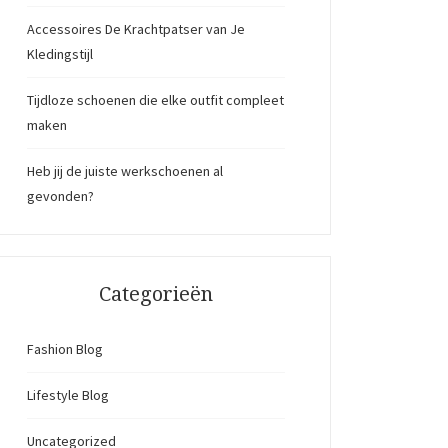
Accessoires De Krachtpatser van Je
Kledingstijl
Tijdloze schoenen die elke outfit compleet
maken
Heb jij de juiste werkschoenen al
gevonden?
Categorieën
Fashion Blog
Lifestyle Blog
Uncategorized