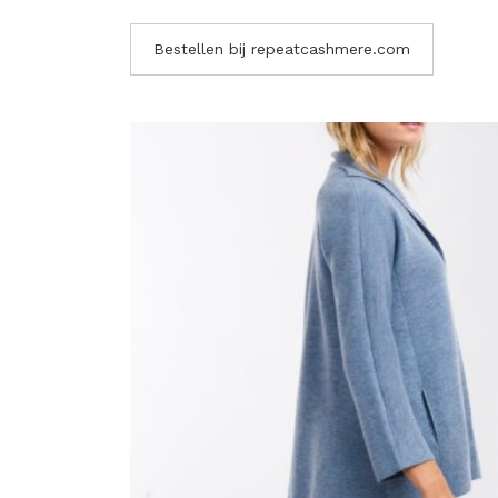
Bestellen bij repeatcashmere.com