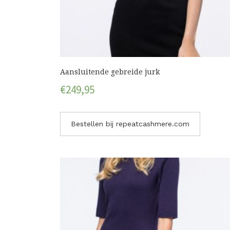
Aansluitende gebreide jurk
€
249,95
Bestellen bij repeatcashmere.com