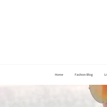
Home
Fashion Blog
L