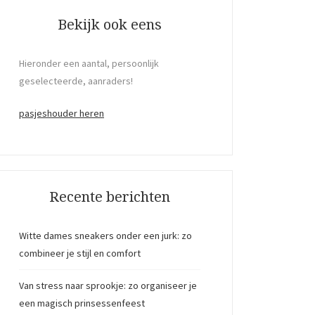
Bekijk ook eens
Hieronder een aantal, persoonlijk
geselecteerde, aanraders!
pasjeshouder heren
Recente berichten
Witte dames sneakers onder een jurk: zo
combineer je stijl en comfort
Van stress naar sprookje: zo organiseer je
een magisch prinsessenfeest