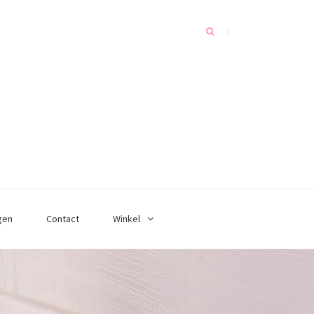
gen
Contact
Winkel