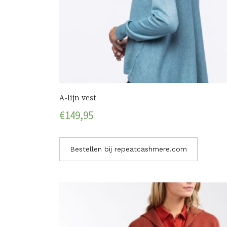
A-lijn vest
€
149,95
Bestellen bij repeatcashmere.com