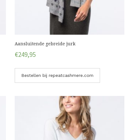
Aansluitende gebreide jurk
€
249,95
Bestellen bij repeatcashmere.com