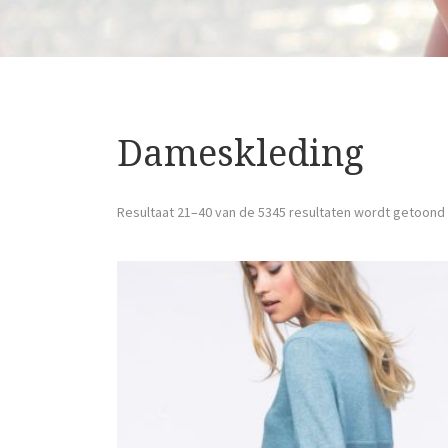
Dameskleding
Resultaat 21–40 van de 5345 resultaten wordt getoond