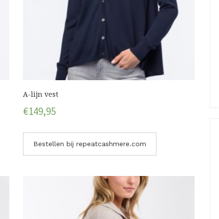
A-lijn vest
€
149,95
Bestellen bij repeatcashmere.com