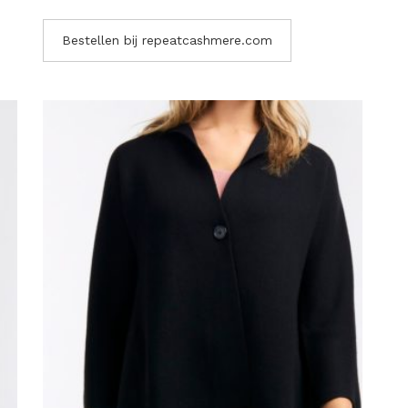
Bestellen bij repeatcashmere.com