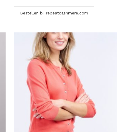
Bestellen bij repeatcashmere.com