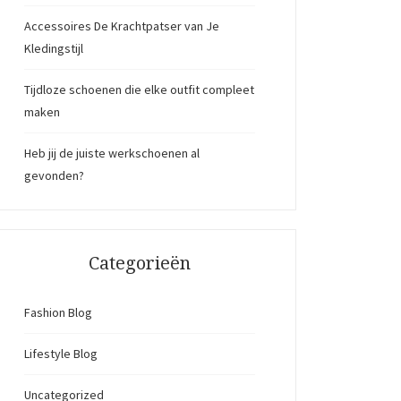
Accessoires De Krachtpatser van Je
Kledingstijl
Tijdloze schoenen die elke outfit compleet
maken
Heb jij de juiste werkschoenen al
gevonden?
Categorieën
Fashion Blog
Lifestyle Blog
Uncategorized