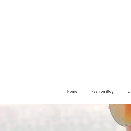
Home
Fashion Blog
L