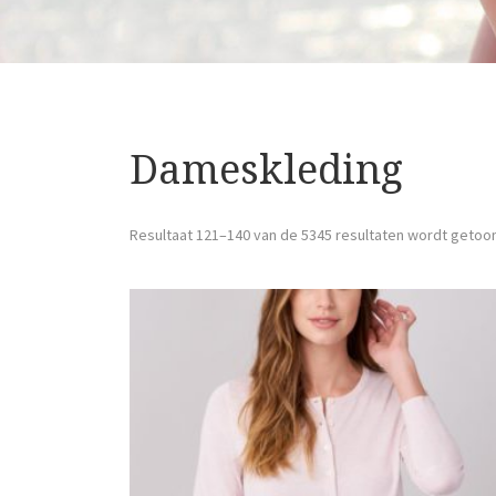
Dameskleding
Resultaat 121–140 van de 5345 resultaten wordt getoo