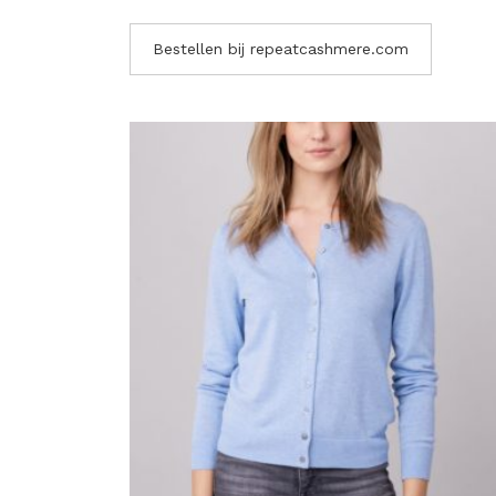
Bestellen bij repeatcashmere.com