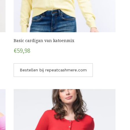
Basic cardigan van katoenmix
€
59,98
Bestellen bij repeatcashmere.com