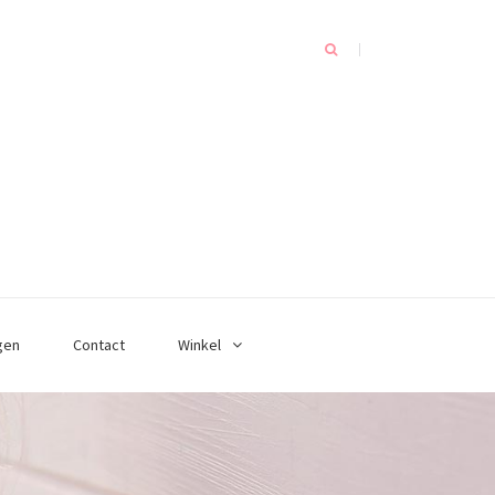
gen
Contact
Winkel