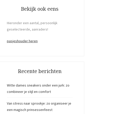
Bekijk ook eens
Hieronder een aantal, persoonlijk
geselecteerde, aanraders!
pasjeshouder heren
Recente berichten
Witte dames sneakers onder een jurk: zo
combineer je stijl en comfort
Van stress naar sprookje: zo organiseer je
een magisch prinsessenfeest