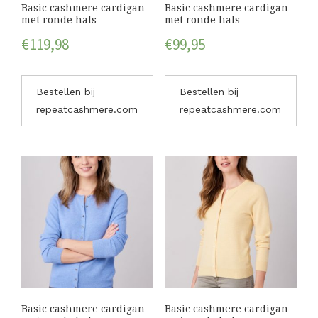
Basic cashmere cardigan
Basic cashmere cardigan
met ronde hals
met ronde hals
€
119,98
€
99,95
Bestellen bij
Bestellen bij
repeatcashmere.com
repeatcashmere.com
Basic cashmere cardigan
Basic cashmere cardigan