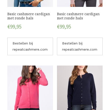
Basic cashmere cardigan
Basic cashmere cardigan
met ronde hals
met ronde hals
€
99,95
€
99,95
Bestellen bij
Bestellen bij
repeatcashmere.com
repeatcashmere.com