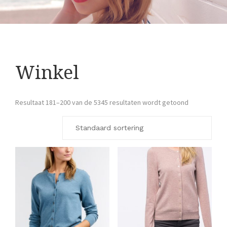
Winkel
Resultaat 181–200 van de 5345 resultaten wordt getoond