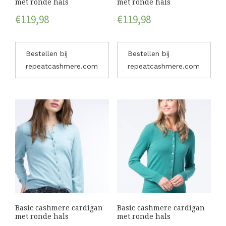
met ronde hals
met ronde hals
€
119,98
€
119,98
Bestellen bij
Bestellen bij
repeatcashmere.com
repeatcashmere.com
Basic cashmere cardigan
Basic cashmere cardigan
met ronde hals
met ronde hals