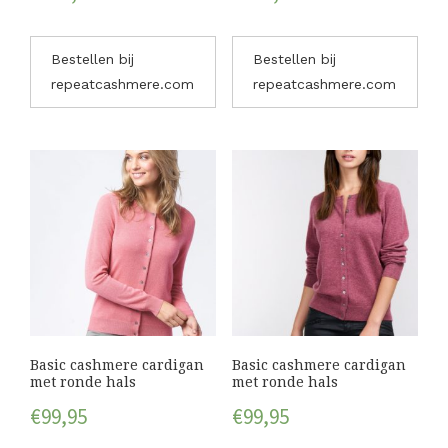
Bestellen bij
Bestellen bij
repeatcashmere.com
repeatcashmere.com
Basic cashmere cardigan
Basic cashmere cardigan
met ronde hals
met ronde hals
€
99,95
€
99,95