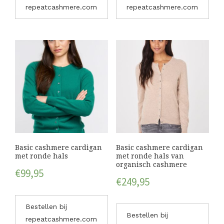
repeatcashmere.com
repeatcashmere.com
Basic cashmere cardigan
Basic cashmere cardigan
met ronde hals
met ronde hals van
organisch cashmere
€
99,95
€
249,95
Bestellen bij
Bestellen bij
repeatcashmere.com