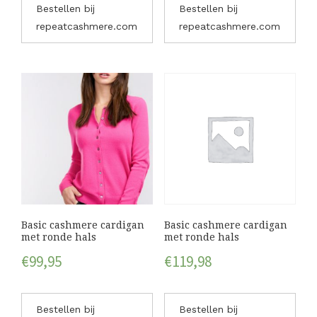
Bestellen bij
Bestellen bij
repeatcashmere.com
repeatcashmere.com
Basic cashmere cardigan
Basic cashmere cardigan
met ronde hals
met ronde hals
€
99,95
€
119,98
Bestellen bij
Bestellen bij