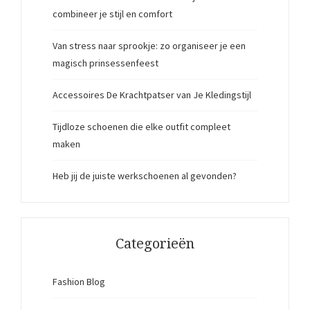
combineer je stijl en comfort
Van stress naar sprookje: zo organiseer je een
magisch prinsessenfeest
Accessoires De Krachtpatser van Je Kledingstijl
Tijdloze schoenen die elke outfit compleet
maken
Heb jij de juiste werkschoenen al gevonden?
Categorieën
Fashion Blog