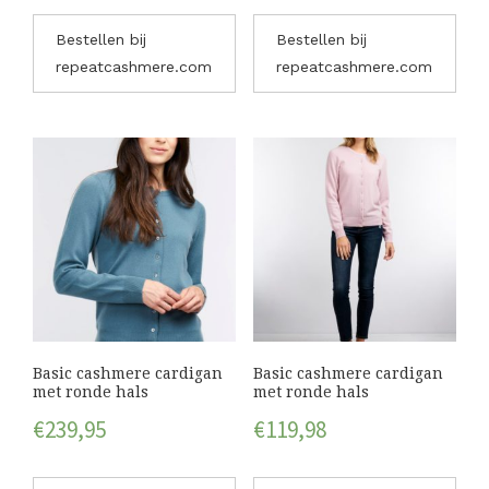
Bestellen bij
Bestellen bij
repeatcashmere.com
repeatcashmere.com
Basic cashmere cardigan
Basic cashmere cardigan
met ronde hals
met ronde hals
€
239,95
€
119,98