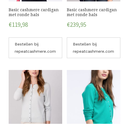
Basic cashmere cardigan
Basic cashmere cardigan
met ronde hals
met ronde hals
€
119,98
€
239,95
Bestellen bij
Bestellen bij
repeatcashmere.com
repeatcashmere.com