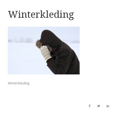
Winterkleding
Winterkleding