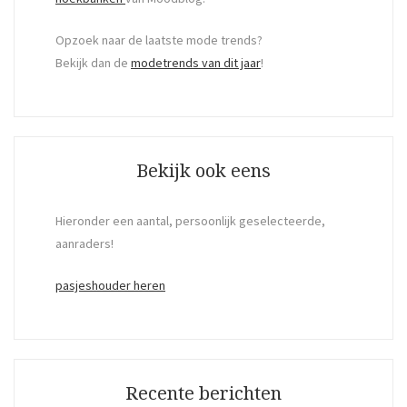
Opzoek naar de laatste mode trends?
Bekijk dan de
modetrends van dit jaar
!
Bekijk ook eens
Hieronder een aantal, persoonlijk geselecteerde,
aanraders!
pasjeshouder heren
Recente berichten