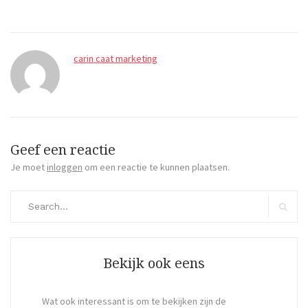
carin caat marketing
Geef een reactie
Je moet
inloggen
om een reactie te kunnen plaatsen.
Search
for:
Search
Bekijk ook eens
Wat ook interessant is om te bekijken zijn de