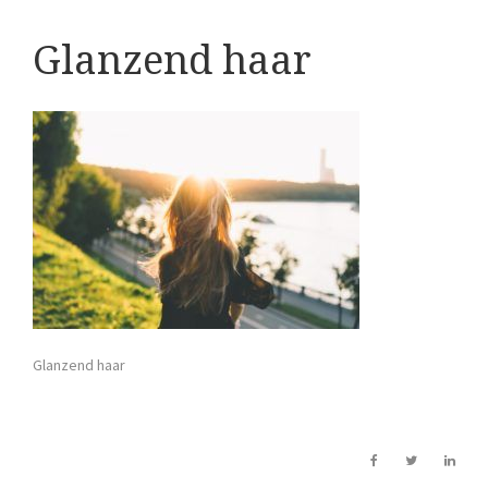
Glanzend haar
Glanzend haar