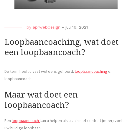
by
aprwebdesign
-
juli 16, 2021
Loopbaancoaching, wat doet
een loopbaancoach?
De term heeft u vast wel eens gehoord:
loopbaancoaching
en
loopbaancoach
Maar wat doet een
loopbaancoach?
Een
loopbaancoach
kan u helpen als u zich niet content (meer) voelt in
uw huidige loopbaan.