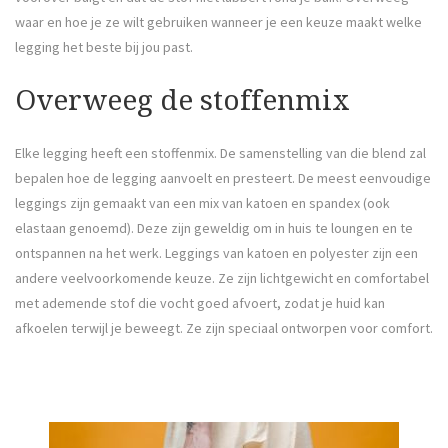
waar en hoe je ze wilt gebruiken wanneer je een keuze maakt welke
legging het beste bij jou past.
Overweeg de stoffenmix
Elke legging heeft een stoffenmix. De samenstelling van die blend zal
bepalen hoe de legging aanvoelt en presteert. De meest eenvoudige
leggings zijn gemaakt van een mix van katoen en spandex (ook
elastaan genoemd). Deze zijn geweldig om in huis te loungen en te
ontspannen na het werk. Leggings van katoen en polyester zijn een
andere veelvoorkomende keuze. Ze zijn lichtgewicht en comfortabel
met ademende stof die vocht goed afvoert, zodat je huid kan
afkoelen terwijl je beweegt. Ze zijn speciaal ontworpen voor comfort.