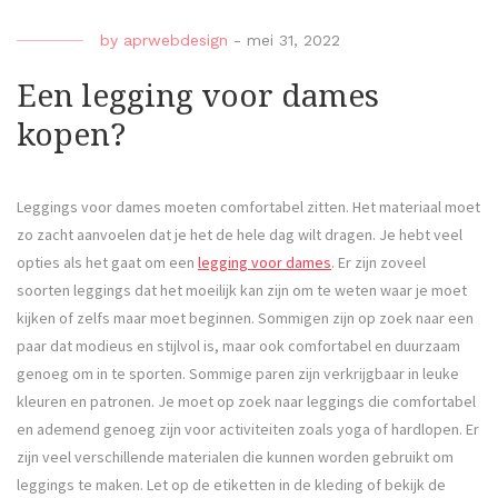
by
aprwebdesign
-
mei 31, 2022
Een legging voor dames
kopen?
Leggings voor dames moeten comfortabel zitten. Het materiaal moet
zo zacht aanvoelen dat je het de hele dag wilt dragen. Je hebt veel
opties als het gaat om een
legging voor dames
. Er zijn zoveel
soorten leggings dat het moeilijk kan zijn om te weten waar je moet
kijken of zelfs maar moet beginnen. Sommigen zijn op zoek naar een
paar dat modieus en stijlvol is, maar ook comfortabel en duurzaam
genoeg om in te sporten. Sommige paren zijn verkrijgbaar in leuke
kleuren en patronen. Je moet op zoek naar leggings die comfortabel
en ademend genoeg zijn voor activiteiten zoals yoga of hardlopen. Er
zijn veel verschillende materialen die kunnen worden gebruikt om
leggings te maken. Let op de etiketten in de kleding of bekijk de