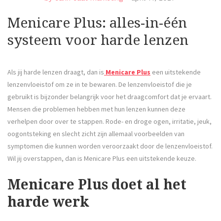
Menicare Plus: alles-in-één
systeem voor harde lenzen
Als jij harde lenzen draagt, dan is
Menicare Plus
een uitstekende
lenzenvloeistof om ze in te bewaren. De lenzenvloeistof die je
gebruikt is bijzonder belangrijk voor het draagcomfort dat je ervaart.
Mensen die problemen hebben met hun lenzen kunnen deze
verhelpen door over te stappen. Rode- en droge ogen, irritatie, jeuk,
oogontsteking en slecht zicht zijn allemaal voorbeelden van
symptomen die kunnen worden veroorzaakt door de lenzenvloeistof.
Wil jij overstappen, dan is Menicare Plus een uitstekende keuze.
Menicare Plus doet al het
harde werk