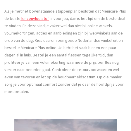
Als je met het bovenstaande stappenplan besloten dat Menicare Plus
de beste
lenzenvloeistof
is voor jou, dan is het tijd om de beste deal
te vinden. En deze vind je vaker wel dan niet bij online winkels.
Volumekortingen, acties en aanbiedingen zijn bij webwinkels aan de
orde van de dag. Kies daarom een goede Nederlandse winkel uit en
bestel je Menicare Plus online. Je hebt het vaak binnen een paar
dagen al in huis. Bestel je een aantal flessen tegelijkertijd, dan
profiteer je van een volumekorting waarmee de prijs per fles nog
verder naar beneden gaat. Controleer de retourvoorwaarden wel
even van tevoren en let op de houdbaarheidsdatum. Op die manier
zorg je voor optimaal comfort zonder dat je daar de hoofdprijs voor
moet betalen.