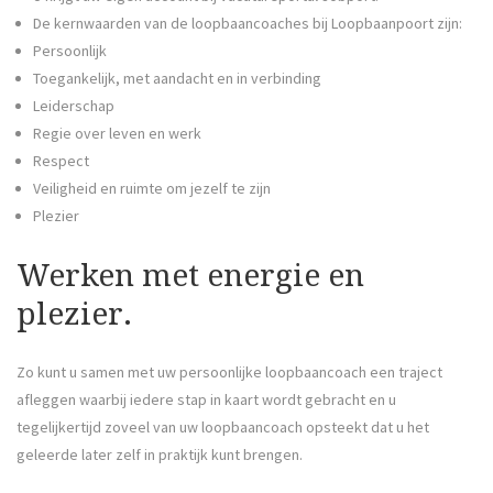
De kernwaarden van de loopbaancoaches bij Loopbaanpoort zijn:
Persoonlijk
Toegankelijk, met aandacht en in verbinding
Leiderschap
Regie over leven en werk
Respect
Veiligheid en ruimte om jezelf te zijn
Plezier
Werken met energie en
plezier.
Zo kunt u samen met uw persoonlijke loopbaancoach een traject
afleggen waarbij iedere stap in kaart wordt gebracht en u
tegelijkertijd zoveel van uw loopbaancoach opsteekt dat u het
geleerde later zelf in praktijk kunt brengen.