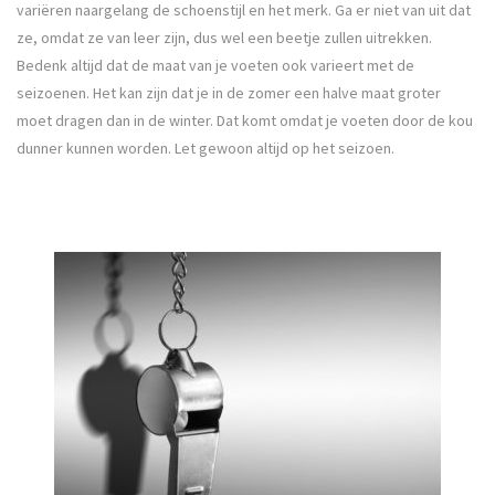
variëren naargelang de schoenstijl en het merk. Ga er niet van uit dat
ze, omdat ze van leer zijn, dus wel een beetje zullen uitrekken.
Bedenk altijd dat de maat van je voeten ook varieert met de
seizoenen. Het kan zijn dat je in de zomer een halve maat groter
moet dragen dan in de winter. Dat komt omdat je voeten door de kou
dunner kunnen worden. Let gewoon altijd op het seizoen.