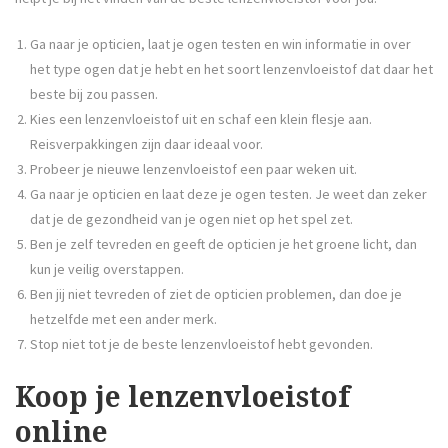
Ga naar je opticien, laat je ogen testen en win informatie in over
het type ogen dat je hebt en het soort lenzenvloeistof dat daar het
beste bij zou passen.
Kies een lenzenvloeistof uit en schaf een klein flesje aan.
Reisverpakkingen zijn daar ideaal voor.
Probeer je nieuwe lenzenvloeistof een paar weken uit.
Ga naar je opticien en laat deze je ogen testen. Je weet dan zeker
dat je de gezondheid van je ogen niet op het spel zet.
Ben je zelf tevreden en geeft de opticien je het groene licht, dan
kun je veilig overstappen.
Ben jij niet tevreden of ziet de opticien problemen, dan doe je
hetzelfde met een ander merk.
Stop niet tot je de beste lenzenvloeistof hebt gevonden.
Koop je lenzenvloeistof
online