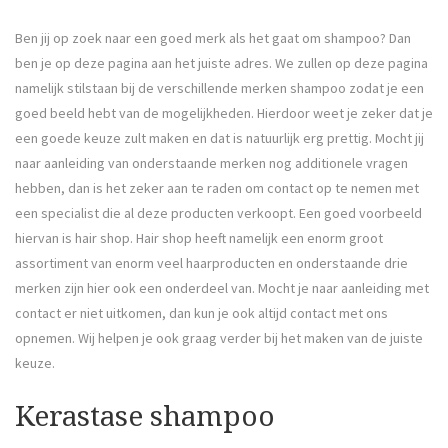
Ben jij op zoek naar een goed merk als het gaat om shampoo? Dan
ben je op deze pagina aan het juiste adres. We zullen op deze pagina
namelijk stilstaan bij de verschillende merken shampoo zodat je een
goed beeld hebt van de mogelijkheden. Hierdoor weet je zeker dat je
een goede keuze zult maken en dat is natuurlijk erg prettig. Mocht jij
naar aanleiding van onderstaande merken nog additionele vragen
hebben, dan is het zeker aan te raden om contact op te nemen met
een specialist die al deze producten verkoopt. Een goed voorbeeld
hiervan is hair shop. Hair shop heeft namelijk een enorm groot
assortiment van enorm veel haarproducten en onderstaande drie
merken zijn hier ook een onderdeel van. Mocht je naar aanleiding met
contact er niet uitkomen, dan kun je ook altijd contact met ons
opnemen. Wij helpen je ook graag verder bij het maken van de juiste
keuze.
Kerastase shampoo