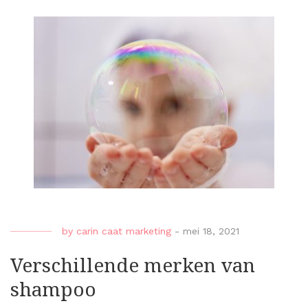
by
carin caat marketing
-
mei 18, 2021
Verschillende merken van
shampoo