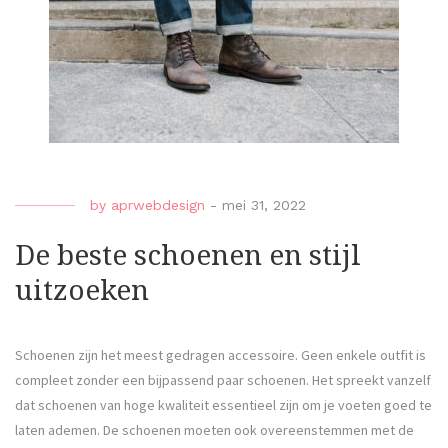
by
aprwebdesign
-
mei 31, 2022
De beste schoenen en stijl
uitzoeken
Schoenen zijn het meest gedragen accessoire. Geen enkele outfit is
compleet zonder een bijpassend paar schoenen. Het spreekt vanzelf
dat schoenen van hoge kwaliteit essentieel zijn om je voeten goed te
laten ademen. De schoenen moeten ook overeenstemmen met de